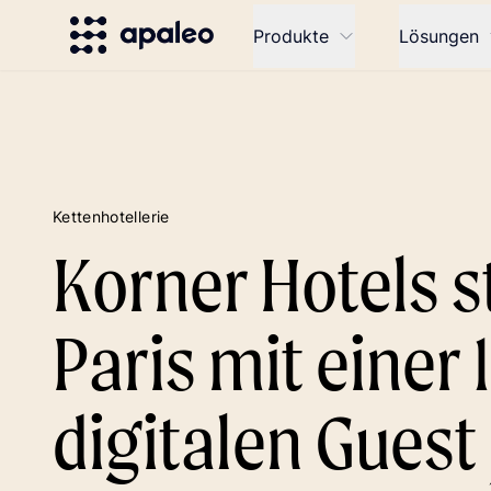
Produkte
Lösungen
Kettenhotellerie
Korner Hotels st
Paris mit einer
digitalen Guest