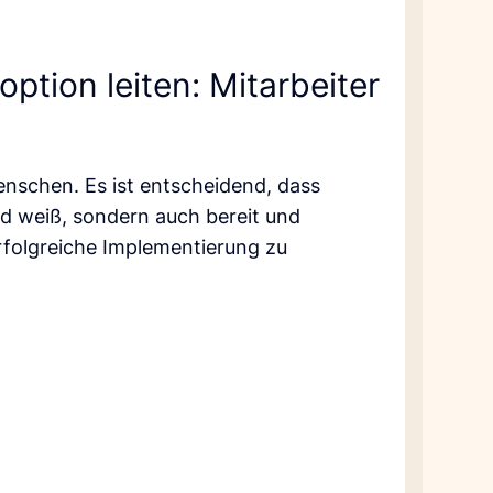
option leiten: Mitarbeiter
nschen. Es ist entscheidend, dass
id weiß, sondern auch bereit und
erfolgreiche Implementierung zu