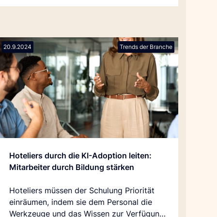
20.9.2024
Trends der Branche
Hoteliers durch die KI-Adoption leiten:
Mitarbeiter durch Bildung stärken
Hoteliers müssen der Schulung Priorität
einräumen, indem sie dem Personal die
Werkzeuge und das Wissen zur Verfügung