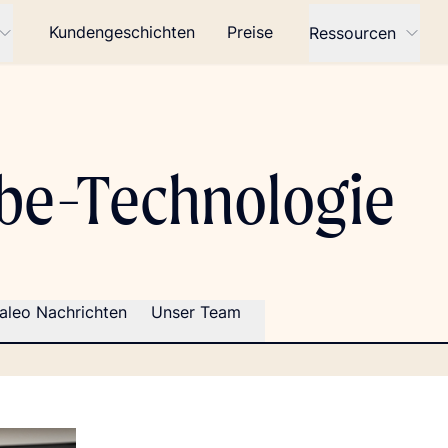
Kundengeschichten
Preise
Ressourcen
be-Technologie
aleo Nachrichten
Unser Team