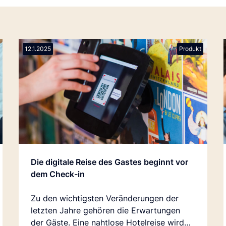
12.1.2025
Produkt
Die digitale Reise des Gastes beginnt vor
dem Check-in
Zu den wichtigsten Veränderungen der
letzten Jahre gehören die Erwartungen
der Gäste. Eine nahtlose Hotelreise wird