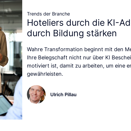
Trends der Branche
Hoteliers durch die KI-Ad
durch Bildung stärken
Wahre Transformation beginnt mit den Me
Ihre Belegschaft nicht nur über KI Besche
motiviert ist, damit zu arbeiten, um eine 
gewährleisten.
Ulrich Pillau