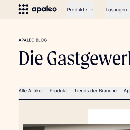
Produkte
Lösungen
APALEO BLOG
Die Gastgewer
Alle Artikel
Produkt
Trends der Branche
Ap