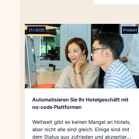
21.1.2025
Produkt
Automatisieren Sie Ihr Hotelgeschäft mit
no-code Plattformen
Weltweit gibt es keinen Mangel an Hotels,
aber nicht alle sind gleich. Einige sind mit
dem Status quo zufrieden und akzeptieren