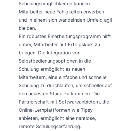
Schulungsmöglichkeiten können
Mitarbeiter neue Fähigkeiten erwerben
und in einem sich wandelnden Umfeld agil
bleiben.
Ein robustes Einarbeitungsprogramm hilft
dabei, Mitarbeiter auf Erfolgskurs zu
bringen. Die Integration von
Selbstbedienungsoptionen in die
Schulung ermöglicht es neuen
Mitarbeitern, eine einfache und schnelle
Schulung zu durchlaufen, um schneller auf
den neuesten Stand zu kommen. Die
Partnerschaft mit Softwareanbietern, die
Online-Lernplattformen wie Tipsy
anbieten, ermöglicht eine nahtlose,
remote Schulungserfahrung.