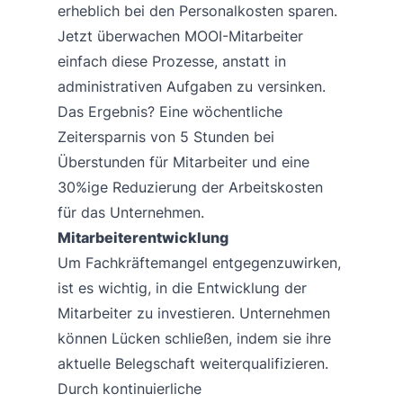
erheblich bei den Personalkosten sparen.
Jetzt überwachen MOOI-Mitarbeiter
einfach diese Prozesse, anstatt in
administrativen Aufgaben zu versinken.
Das Ergebnis? Eine wöchentliche
Zeitersparnis von 5 Stunden bei
Überstunden für Mitarbeiter und eine
30%ige Reduzierung der Arbeitskosten
für das Unternehmen.
Mitarbeiterentwicklung
Um Fachkräftemangel entgegenzuwirken,
ist es wichtig, in die Entwicklung der
Mitarbeiter zu investieren. Unternehmen
können Lücken schließen, indem sie ihre
aktuelle Belegschaft weiterqualifizieren.
Durch kontinuierliche