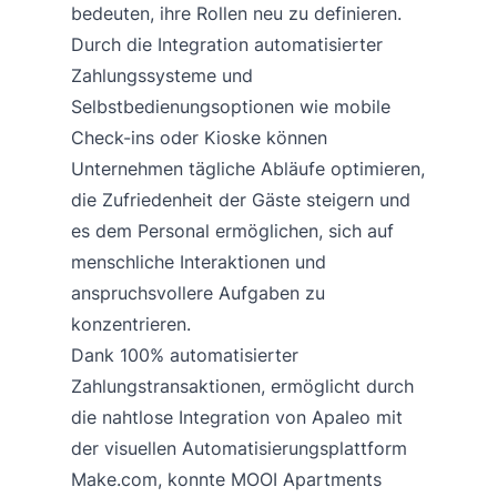
bedeuten, ihre Rollen neu zu definieren.
Durch die Integration automatisierter
Zahlungssysteme und
Selbstbedienungsoptionen wie mobile
Check-ins oder Kioske können
Unternehmen tägliche Abläufe optimieren,
die Zufriedenheit der Gäste steigern und
es dem Personal ermöglichen, sich auf
menschliche Interaktionen und
anspruchsvollere Aufgaben zu
konzentrieren.
Dank 100% automatisierter
Zahlungstransaktionen, ermöglicht durch
die nahtlose Integration von Apaleo mit
der visuellen Automatisierungsplattform
Make.com, konnte MOOI Apartments