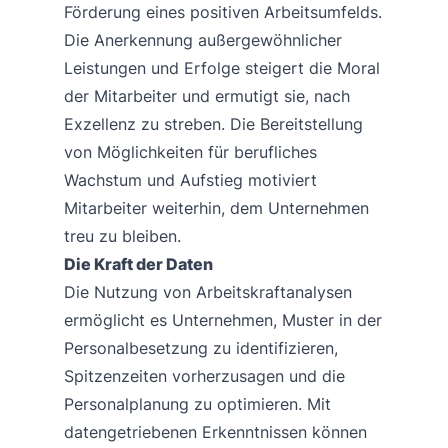
Förderung eines positiven Arbeitsumfelds.
Die Anerkennung außergewöhnlicher
Leistungen und Erfolge steigert die Moral
der Mitarbeiter und ermutigt sie, nach
Exzellenz zu streben. Die Bereitstellung
von Möglichkeiten für berufliches
Wachstum und Aufstieg motiviert
Mitarbeiter weiterhin, dem Unternehmen
treu zu bleiben.
Die Kraft der Daten
Die Nutzung von Arbeitskraftanalysen
ermöglicht es Unternehmen, Muster in der
Personalbesetzung zu identifizieren,
Spitzenzeiten vorherzusagen und die
Personalplanung zu optimieren. Mit
datengetriebenen Erkenntnissen können