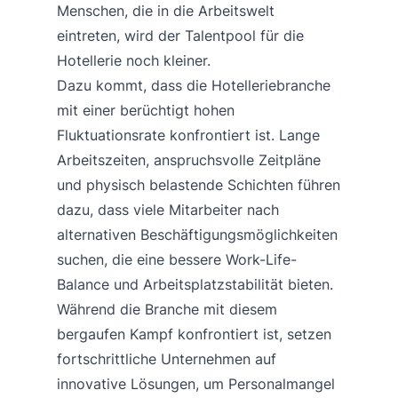
Menschen, die in die Arbeitswelt
eintreten, wird der Talentpool für die
Hotellerie noch kleiner.
Dazu kommt, dass die Hotelleriebranche
mit einer berüchtigt hohen
Fluktuationsrate konfrontiert ist. Lange
Arbeitszeiten, anspruchsvolle Zeitpläne
und physisch belastende Schichten führen
dazu, dass viele Mitarbeiter nach
alternativen Beschäftigungsmöglichkeiten
suchen, die eine bessere Work-Life-
Balance und Arbeitsplatzstabilität bieten.
Während die Branche mit diesem
bergaufen Kampf konfrontiert ist, setzen
fortschrittliche Unternehmen auf
innovative Lösungen, um Personalmangel