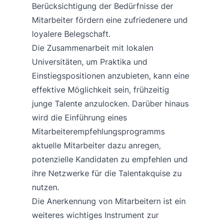
Berücksichtigung der Bedürfnisse der
Mitarbeiter fördern eine zufriedenere und
loyalere Belegschaft.
Die Zusammenarbeit mit lokalen
Universitäten, um Praktika und
Einstiegspositionen anzubieten, kann eine
effektive Möglichkeit sein, frühzeitig
junge Talente anzulocken. Darüber hinaus
wird die Einführung eines
Mitarbeiterempfehlungsprogramms
aktuelle Mitarbeiter dazu anregen,
potenzielle Kandidaten zu empfehlen und
ihre Netzwerke für die Talentakquise zu
nutzen.
Die Anerkennung von Mitarbeitern ist ein
weiteres wichtiges Instrument zur