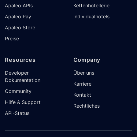
Apaleo APIs
Kettenhotellerie
Apaleo Pay
Individualhotels
Apaleo Store
Preise
Resources
Company
Developer
Über uns
Dokumentation
Karriere
Community
Kontakt
Hilfe & Support
Rechtliches
API-Status