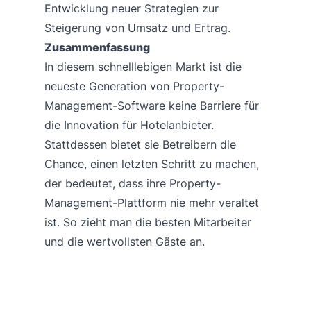
Entwicklung neuer Strategien zur
Steigerung von Umsatz und Ertrag.
Zusammenfassung
In diesem schnelllebigen Markt ist die
neueste Generation von Property-
Management-Software keine Barriere für
die Innovation für Hotelanbieter.
Stattdessen bietet sie Betreibern die
Chance, einen letzten Schritt zu machen,
der bedeutet, dass ihre Property-
Management-Plattform nie mehr veraltet
ist. So zieht man die besten Mitarbeiter
und die wertvollsten Gäste an.