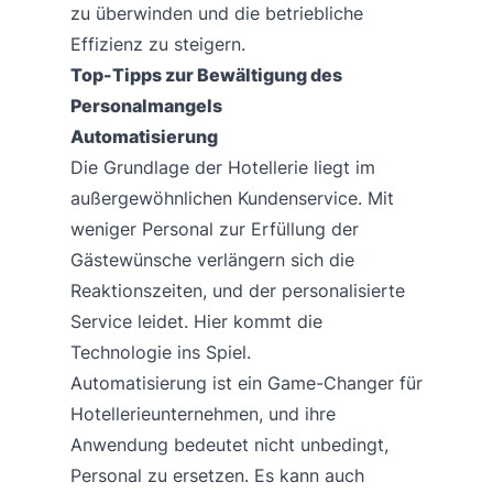
zu überwinden und die betriebliche
Effizienz zu steigern.
Top-Tipps zur Bewältigung des
Personalmangels
Automatisierung
Die Grundlage der Hotellerie liegt im
außergewöhnlichen Kundenservice. Mit
weniger Personal zur Erfüllung der
Gästewünsche verlängern sich die
Reaktionszeiten, und der personalisierte
Service leidet. Hier kommt die
Technologie ins Spiel.
Automatisierung ist ein Game-Changer für
Hotellerieunternehmen, und ihre
Anwendung bedeutet nicht unbedingt,
Personal zu ersetzen. Es kann auch