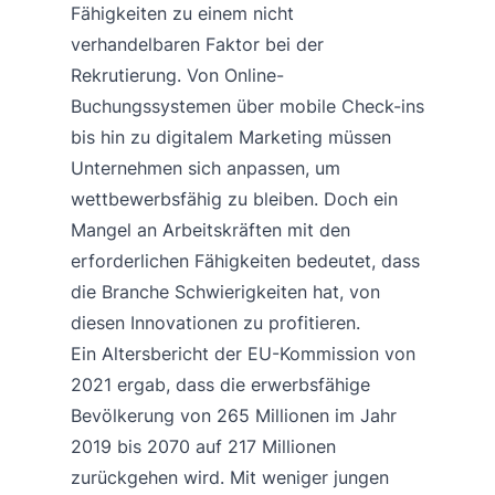
Fähigkeiten zu einem nicht
verhandelbaren Faktor bei der
Rekrutierung. Von Online-
Buchungssystemen über mobile Check-ins
bis hin zu digitalem Marketing müssen
Unternehmen sich anpassen, um
wettbewerbsfähig zu bleiben. Doch ein
Mangel an Arbeitskräften mit den
erforderlichen Fähigkeiten bedeutet, dass
die Branche Schwierigkeiten hat, von
diesen Innovationen zu profitieren.
Ein Altersbericht der EU-Kommission von
2021 ergab, dass die erwerbsfähige
Bevölkerung von 265 Millionen im Jahr
2019 bis 2070 auf 217 Millionen
zurückgehen wird. Mit weniger jungen