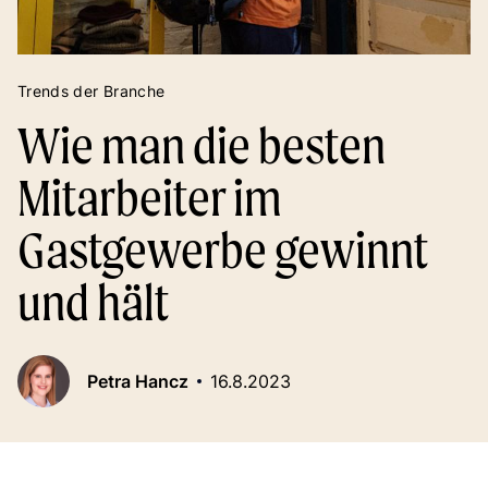
Trends der Branche
Wie man die besten
Mitarbeiter im
Gastgewerbe gewinnt
und hält
Petra Hancz
16.8.2023