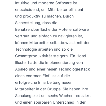
Intuitive und moderne Software ist
entscheidend, um Mitarbeiter effizient
und produktiv zu machen. Durch
Sicherstellung, dass die
Benutzeroberfläche der Hotellersoftware
vertraut und einfach zu navigieren ist,
können Mitarbeiter selbstbewusst mit der
Technologie arbeiten und so die
Gesamtproduktivität steigern. Für Hotel
Illuster hatte die Implementierung von
Apaleo und einer neuen Technologiestack
einen enormen Einfluss auf die
erfolgreiche Einarbeitung neuer
Mitarbeiter in der Gruppe. Sie haben ihre
Schulungszeit um sechs Wochen reduziert
und einen spürbaren Unterschied in der