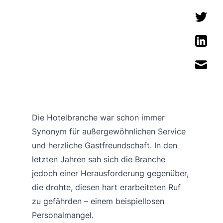
Die Hotelbranche war schon immer
Synonym für außergewöhnlichen Service
und herzliche Gastfreundschaft. In den
letzten Jahren sah sich die Branche
jedoch einer Herausforderung gegenüber,
die drohte, diesen hart erarbeiteten Ruf
zu gefährden – einem beispiellosen
Personalmangel.