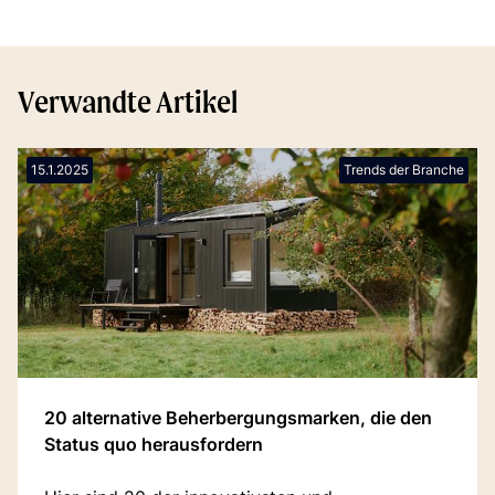
Verwandte Artikel
15.1.2025
Trends der Branche
20 alternative Beherbergungsmarken, die den
Status quo herausfordern