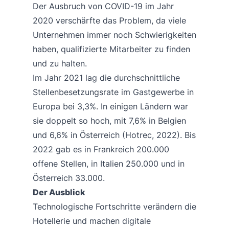
Der Ausbruch von COVID-19 im Jahr
2020 verschärfte das Problem, da viele
Unternehmen immer noch Schwierigkeiten
haben, qualifizierte Mitarbeiter zu finden
und zu halten.
Im Jahr 2021 lag die durchschnittliche
Stellenbesetzungsrate im Gastgewerbe in
Europa bei 3,3%. In einigen Ländern war
sie doppelt so hoch, mit 7,6% in Belgien
und 6,6% in Österreich (Hotrec, 2022). Bis
2022 gab es in Frankreich 200.000
offene Stellen, in Italien 250.000 und in
Österreich 33.000.
Der Ausblick
Technologische Fortschritte verändern die
Hotellerie und machen digitale