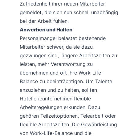
Zufriedenheit ihrer neuen Mitarbeiter
gemeldet, die sich nun schnell unabhängig
bei der Arbeit fühlen.
Anwerben und Halten
Personalmangel belastet bestehende
Mitarbeiter schwer, da sie dazu
gezwungen sind, längere Arbeitszeiten zu
leisten, mehr Verantwortung zu
übernehmen und oft ihre Work-Life-
Balance zu beeinträchtigen. Um Talente
anzuziehen und zu halten, sollten
Hotellerieunternehmen flexible
Arbeitsregelungen erkunden. Dazu
gehören Teilzeitoptionen, Telearbeit oder
flexible Arbeitszeiten. Die Gewährleistung
von Work-Life-Balance und die