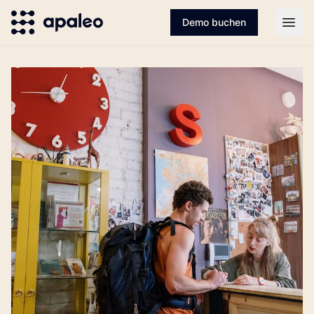
Demo buchen
Open