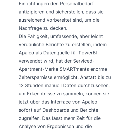
Einrichtungen den Personalbedarf
antizipieren und sicherstellen, dass sie
ausreichend vorbereitet sind, um die
Nachfrage zu decken.
Die Fähigkeit, umfassende, aber leicht
verdauliche Berichte zu erstellen, indem
Apaleo als Datenquelle für PowerBI
verwendet wird, hat der Serviced-
Apartment-Marke SMARTments enorme
Zeitersparnisse ermöglicht. Anstatt bis zu
12 Stunden manuell Daten durchzusehen,
um Erkenntnisse zu sammeln, können sie
jetzt über das Interface von Apaleo
sofort auf Dashboards und Berichte
zugreifen. Das lässt mehr Zeit für die
Analyse von Ergebnissen und die