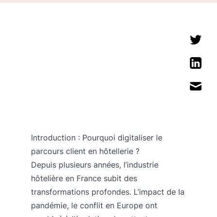
Introduction : Pourquoi digitaliser le
parcours client en hôtellerie ?
Depuis plusieurs années, l’industrie
hôtelière en France subit des
transformations profondes. L’impact de la
pandémie, le conflit en Europe ont