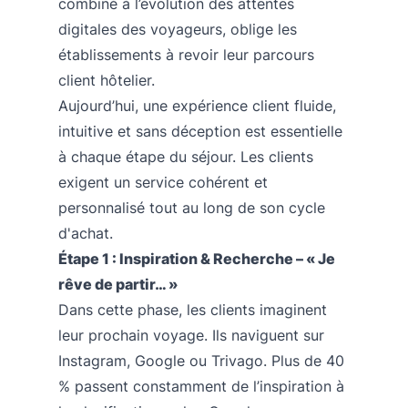
combiné à l’évolution des attentes
digitales des voyageurs, oblige les
établissements à revoir leur parcours
client hôtelier.
Aujourd’hui, une expérience client fluide,
intuitive et sans déception est essentielle
à chaque étape du séjour. Les clients
exigent un service cohérent et
personnalisé tout au long de son cycle
d'achat.
Étape 1 : Inspiration & Recherche – « Je
rêve de partir… »
Dans cette phase, les clients imaginent
leur prochain voyage. Ils naviguent sur
Instagram, Google ou Trivago. Plus de 40
% passent constamment de l’inspiration à