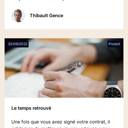
Thibault Gence
30/06/2022
Produit
Le temps retrouvé
Une fois que vous avez signé votre contrat, il