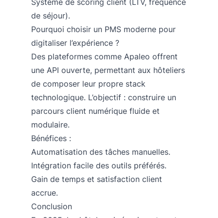
Système de scoring client (LTV, fréquence
de séjour).
Pourquoi choisir un PMS moderne pour
digitaliser l’expérience ?
Des plateformes comme Apaleo offrent
une API ouverte, permettant aux hôteliers
de composer leur propre stack
technologique. L’objectif : construire un
parcours client numérique fluide et
modulaire.
Bénéfices :
Automatisation des tâches manuelles.
Intégration facile des outils préférés.
Gain de temps et satisfaction client
accrue.
Conclusion