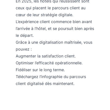
En 2025, les hôtels qui réussissent sont
ceux qui placent le parcours client au
cœur de leur stratégie digitale.
L’expérience client commence bien avant
l’arrivée à l’hôtel, et se poursuit bien après
le départ.
Grâce à une digitalisation maîtrisée, vous
pouvez :
Augmenter la satisfaction client.
Optimiser l’efficacité opérationnelle.
Fidéliser sur le long terme.
Téléchargez l’infographie du parcours
client digitalisé dès maintenant.