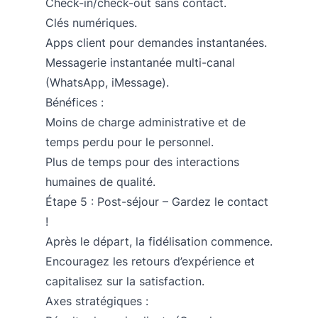
Check-in/check-out sans contact.
Clés numériques.
Apps client pour demandes instantanées.
Messagerie instantanée multi-canal
(WhatsApp, iMessage).
Bénéfices :
Moins de charge administrative et de
temps perdu pour le personnel.
Plus de temps pour des interactions
humaines de qualité.
Étape 5 : Post-séjour – Gardez le contact
!
Après le départ, la fidélisation commence.
Encouragez les retours d’expérience et
capitalisez sur la satisfaction.
Axes stratégiques :