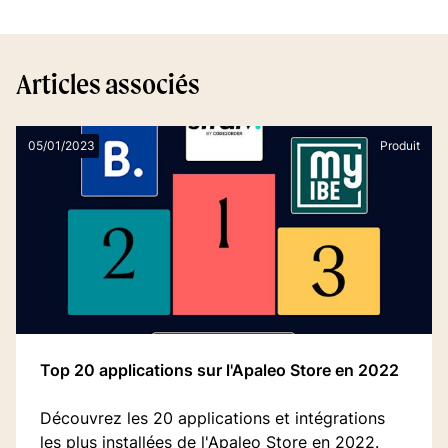
Articles associés
05/01/2023
Produit
Top 20 applications sur l'Apaleo Store en 2022
Découvrez les 20 applications et intégrations
les plus installées de l'Apaleo Store en 2022.