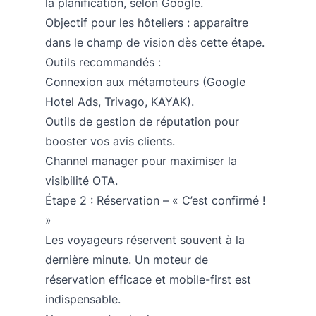
la planification, selon Google.
Objectif pour les hôteliers : apparaître
dans le champ de vision dès cette étape.
Outils recommandés :
Connexion aux métamoteurs (Google
Hotel Ads, Trivago, KAYAK).
Outils de gestion de réputation pour
booster vos avis clients.
Channel manager pour maximiser la
visibilité OTA.
Étape 2 : Réservation – « C’est confirmé !
»
Les voyageurs réservent souvent à la
dernière minute. Un moteur de
réservation efficace et mobile-first est
indispensable.