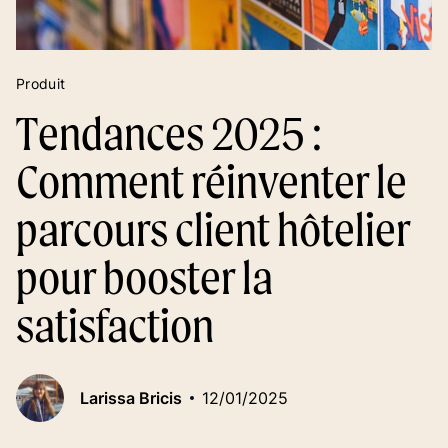
Produit
Tendances 2025 :
Comment réinventer le
parcours client hôtelier
pour booster la
satisfaction
Larissa Bricis
12/01/2025