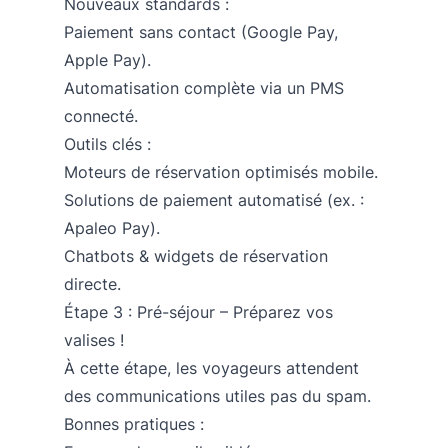
Nouveaux standards :
Paiement sans contact (Google Pay,
Apple Pay).
Automatisation complète via un PMS
connecté.
Outils clés :
Moteurs de réservation optimisés mobile.
Solutions de paiement automatisé (ex. :
Apaleo Pay).
Chatbots & widgets de réservation
directe.
Étape 3 : Pré-séjour – Préparez vos
valises !
À cette étape, les voyageurs attendent
des communications utiles pas du spam.
Bonnes pratiques :