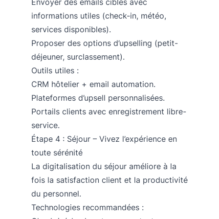
Envoyer des emails ciblés avec
informations utiles (check-in, météo,
services disponibles).
Proposer des options d’upselling (petit-
déjeuner, surclassement).
Outils utiles :
CRM hôtelier + email automation.
Plateformes d’upsell personnalisées.
Portails clients avec enregistrement libre-
service.
Étape 4 : Séjour – Vivez l’expérience en
toute sérénité
La digitalisation du séjour améliore à la
fois la satisfaction client et la productivité
du personnel.
Technologies recommandées :