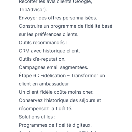
Récolter les avis clients (Google,
TripAdvisor).
Envoyer des offres personnalisées.
Construire un programme de fidélité basé
sur les préférences clients.
Outils recommandés :
CRM avec historique client.
Outils d’e-reputation.
Campagnes email segmentées.
Étape 6 : Fidélisation – Transformer un
client en ambassadeur
Un client fidèle coûte moins cher.
Conservez l’historique des séjours et
récompensez la fidélité.
Solutions utiles :
Programmes de fidélité digitaux.