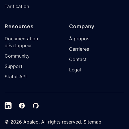
Tarification
Resources
Company
Documentation
À propos
développeur
Carrières
Community
Contact
Support
Légal
Statut API
LinkedIn
Facebook
GitHub
©
2026
Apaleo. All rights reserved.
Sitemap