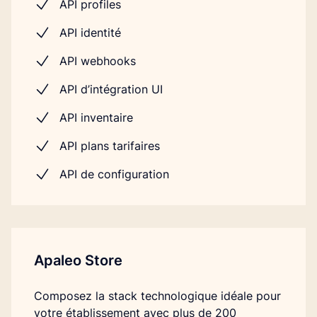
API profiles
API identité
API webhooks
API d’intégration UI
API inventaire
API plans tarifaires
API de configuration
Apaleo Store
Composez la stack technologique idéale pour
votre établissement avec plus de 200