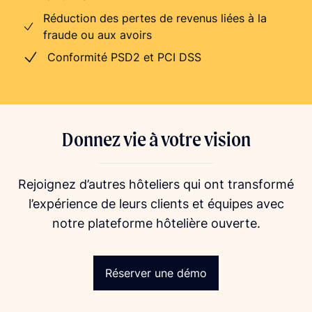
Réduction des pertes de revenus liées à la
fraude ou aux avoirs
Conformité PSD2 et PCI DSS
Donnez vie à votre vision
Rejoignez d’autres hôteliers qui ont transformé
l’expérience de leurs clients et équipes avec
notre plateforme hôtelière ouverte.
Réserver une démo