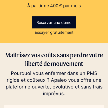
À partir de 400 € par mois
Réserver une démo
Essayer gratuitement
Maîtrisez vos coûts sans perdre votre
liberté de mouvement
Pourquoi vous enfermer dans un PMS
rigide et coûteux ? Apaleo vous offre une
plateforme ouverte, évolutive et sans frais
imprévus.