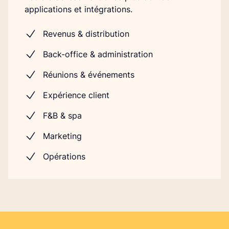
applications et intégrations.
Revenus & distribution
Back-office & administration
Réunions & événements
Expérience client
F&B & spa
Marketing
Opérations