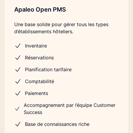
Apaleo Open PMS
Une base solide pour gérer tous les types
d’établissements hôteliers.
Inventaire
Réservations
Planification tarifaire
Comptabilité
Paiements
Accompagnement par l’équipe Customer
Success
Base de connaissances riche