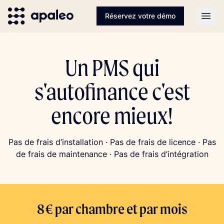
Réservez votre démo
Open
Un PMS qui
s'autofinance c'est
encore mieux!
Pas de frais d’installation · Pas de frais de licence · Pas
de frais de maintenance · Pas de frais d’intégration
8 € par chambre et par mois