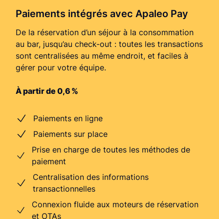
Paiements intégrés avec Apaleo Pay
De la réservation d’un séjour à la consommation
au bar, jusqu’au check-out : toutes les transactions
sont centralisées au même endroit, et faciles à
gérer pour votre équipe.
À partir de 0,6 %
Paiements en ligne
Paiements sur place
Prise en charge de toutes les méthodes de
paiement
Centralisation des informations
transactionnelles
Connexion fluide aux moteurs de réservation
et OTAs