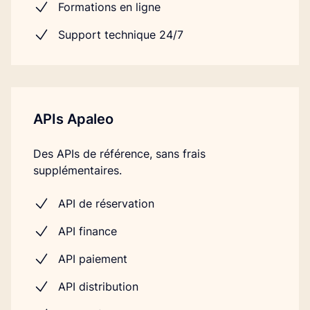
Formations en ligne
Support technique 24/7
APIs Apaleo
Des APIs de référence, sans frais
supplémentaires.
API de réservation
API finance
API paiement
API distribution