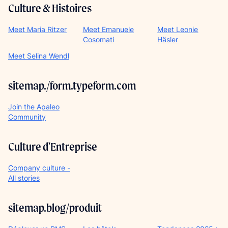
Culture & Histoires
Meet Maria Ritzer
Meet Emanuele
Meet Leonie
Cosomati
Häsler
Meet Selina Wendl
sitemap./form.typeform.com
Join the Apaleo
Community
Culture d'Entreprise
Company culture -
All stories
sitemap.blog/produit