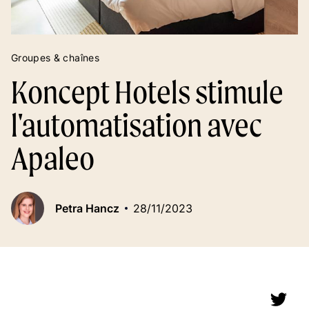
Groupes & chaînes
Koncept Hotels stimule
l'automatisation avec
Apaleo
Petra Hancz
28/11/2023