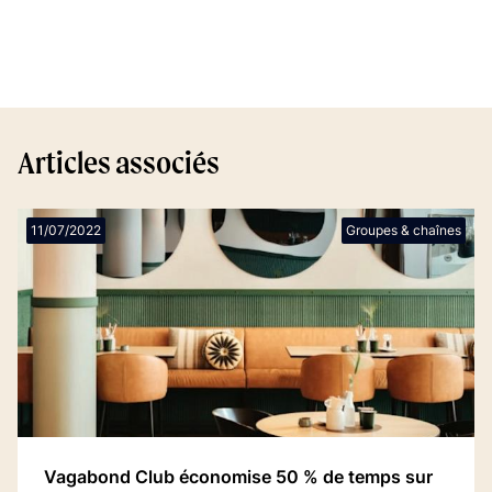
Articles associés
11/07/2022
Groupes & chaînes
Vagabond Club économise 50 % de temps sur