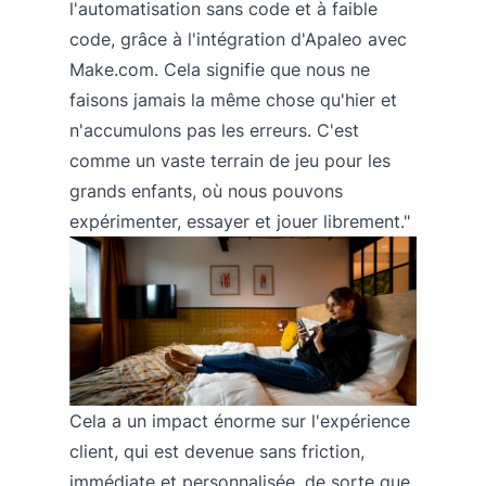
l'automatisation sans code et à faible
code, grâce à l'intégration d'Apaleo avec
Make.com. Cela signifie que nous ne
faisons jamais la même chose qu'hier et
n'accumulons pas les erreurs. C'est
comme un vaste terrain de jeu pour les
grands enfants, où nous pouvons
expérimenter, essayer et jouer librement."
Cela a un impact énorme sur l'expérience
client, qui est devenue sans friction,
immédiate et personnalisée, de sorte que