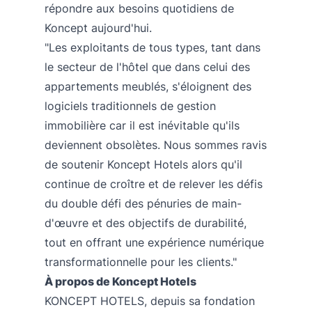
répondre aux besoins quotidiens de
Koncept aujourd'hui.
"Les exploitants de tous types, tant dans
le secteur de l'hôtel que dans celui des
appartements meublés, s'éloignent des
logiciels traditionnels de gestion
immobilière car il est inévitable qu'ils
deviennent obsolètes. Nous sommes ravis
de soutenir Koncept Hotels alors qu'il
continue de croître et de relever les défis
du double défi des pénuries de main-
d'œuvre et des objectifs de durabilité,
tout en offrant une expérience numérique
transformationnelle pour les clients."
À propos de Koncept Hotels
KONCEPT HOTELS, depuis sa fondation