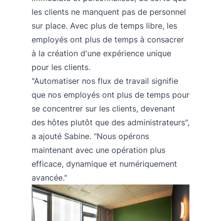
les clients ne manquent pas de personnel
sur place. Avec plus de temps libre, les
employés ont plus de temps à consacrer
à la création d'une expérience unique
pour les clients.
"Automatiser nos flux de travail signifie
que nos employés ont plus de temps pour
se concentrer sur les clients, devenant
des hôtes plutôt que des administrateurs",
a ajouté Sabine. "Nous opérons
maintenant avec une opération plus
efficace, dynamique et numériquement
avancée."