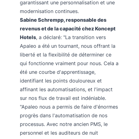
garantissant une personnalisation et une
modernisation continues.
Sabine Schrempp, responsable des
revenus et de la capacité chez Koncept
Hotels
, a déclaré: "La transition vers
Apaleo a été un tournant, nous offrant la
liberté et la flexibilité de déterminer ce
qui fonctionne vraiment pour nous. Cela a
été une courbe d'apprentissage,
identifiant les points douloureux et
affinant les automatisations, et l'impact
sur nos flux de travail est indéniable.
"Apaleo nous a permis de faire d'énormes
progrès dans l'automatisation de nos
processus. Avec notre ancien PMS, le
personnel et les auditeurs de nuit