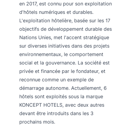
en 2017, est connu pour son exploitation
d'hôtels numériques et durables.
L'exploitation hôtelière, basée sur les 17
objectifs de développement durable des
Nations Unies, met l'accent stratégique
sur diverses initiatives dans des projets
environnementaux, le comportement
social et la gouvernance. La société est
privée et financée par le fondateur, et
reconnue comme un exemple de
démarrage autonome. Actuellement, 6
hôtels sont exploités sous la marque
KONCEPT HOTELS, avec deux autres
devant être introduits dans les 3
prochains mois.