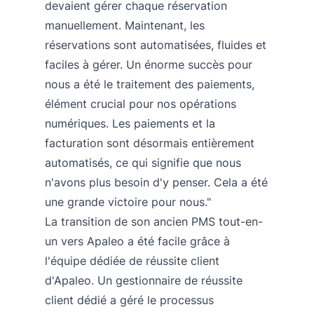
devaient gérer chaque réservation
manuellement. Maintenant, les
réservations sont automatisées, fluides et
faciles à gérer. Un énorme succès pour
nous a été le traitement des paiements,
élément crucial pour nos opérations
numériques. Les paiements et la
facturation sont désormais entièrement
automatisés, ce qui signifie que nous
n'avons plus besoin d'y penser. Cela a été
une grande victoire pour nous."
La transition de son ancien PMS tout-en-
un vers Apaleo a été facile grâce à
l'équipe dédiée de réussite client
d'Apaleo. Un gestionnaire de réussite
client dédié a géré le processus