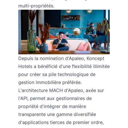
multi-propriétés.
Depuis la nomination d'Apaleo, Koncept
Hotels a bénéficié d'une flexibilité illimitée
pour créer sa pile technologique de
gestion immobilière préférée.
L'architecture MACH d'Apaleo, axée sur
l'API, permet aux gestionnaires de
propriété d'intégrer de manière
transparente une gamme diversifiée
d'applications tierces de premier ordre,