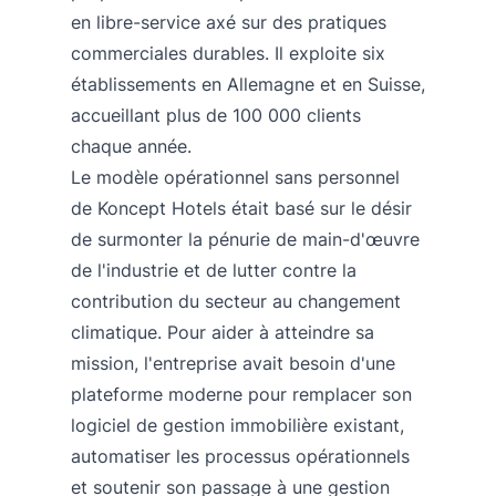
en libre-service axé sur des pratiques
commerciales durables. Il exploite six
établissements en Allemagne et en Suisse,
accueillant plus de 100 000 clients
chaque année.
Le modèle opérationnel sans personnel
de Koncept Hotels était basé sur le désir
de surmonter la pénurie de main-d'œuvre
de l'industrie et de lutter contre la
contribution du secteur au changement
climatique. Pour aider à atteindre sa
mission, l'entreprise avait besoin d'une
plateforme moderne pour remplacer son
logiciel de gestion immobilière existant,
automatiser les processus opérationnels
et soutenir son passage à une gestion