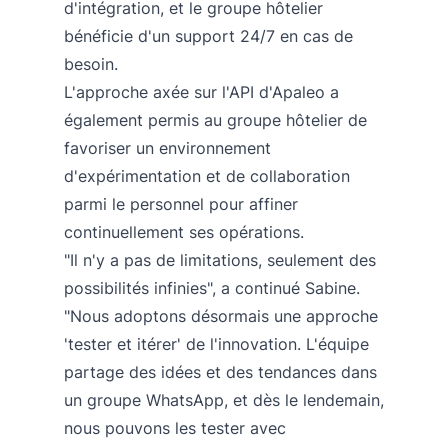
d'intégration, et le groupe hôtelier
bénéficie d'un support 24/7 en cas de
besoin.
L'approche axée sur l'API d'Apaleo a
également permis au groupe hôtelier de
favoriser un environnement
d'expérimentation et de collaboration
parmi le personnel pour affiner
continuellement ses opérations.
"Il n'y a pas de limitations, seulement des
possibilités infinies", a continué Sabine.
"Nous adoptons désormais une approche
'tester et itérer' de l'innovation. L'équipe
partage des idées et des tendances dans
un groupe WhatsApp, et dès le lendemain,
nous pouvons les tester avec