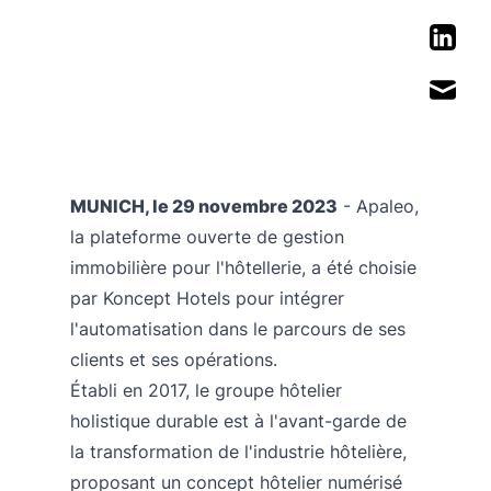
MUNICH, le 29 novembre 2023
-
Apaleo
,
la plateforme ouverte de gestion
immobilière pour l'hôtellerie, a été choisie
par
Koncept Hotels
pour intégrer
l'automatisation dans le parcours de ses
clients et ses opérations.
Établi en 2017, le groupe hôtelier
holistique durable est à l'avant-garde de
la transformation de l'industrie hôtelière,
proposant un concept hôtelier numérisé