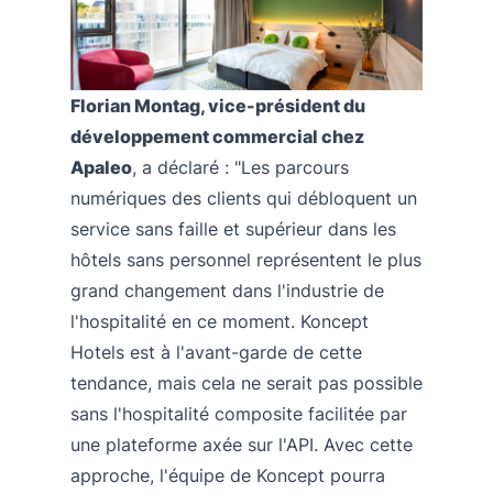
Florian Montag, vice-président du
développement commercial chez
Apaleo
, a déclaré : "Les parcours
numériques des clients qui débloquent un
service sans faille et supérieur dans les
hôtels sans personnel représentent le plus
grand changement dans l'industrie de
l'hospitalité en ce moment. Koncept
Hotels est à l'avant-garde de cette
tendance, mais cela ne serait pas possible
sans l'hospitalité composite facilitée par
une plateforme axée sur l'API. Avec cette
approche, l'équipe de Koncept pourra