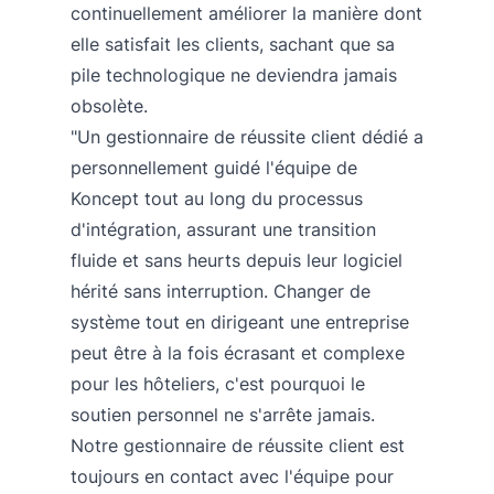
continuellement améliorer la manière dont
elle satisfait les clients, sachant que sa
pile technologique ne deviendra jamais
obsolète.
"Un gestionnaire de réussite client dédié a
personnellement guidé l'équipe de
Koncept tout au long du processus
d'intégration, assurant une transition
fluide et sans heurts depuis leur logiciel
hérité sans interruption. Changer de
système tout en dirigeant une entreprise
peut être à la fois écrasant et complexe
pour les hôteliers, c'est pourquoi le
soutien personnel ne s'arrête jamais.
Notre gestionnaire de réussite client est
toujours en contact avec l'équipe pour