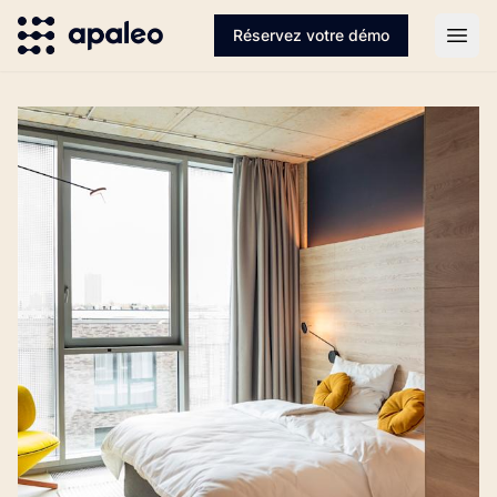
Réservez votre démo
Open