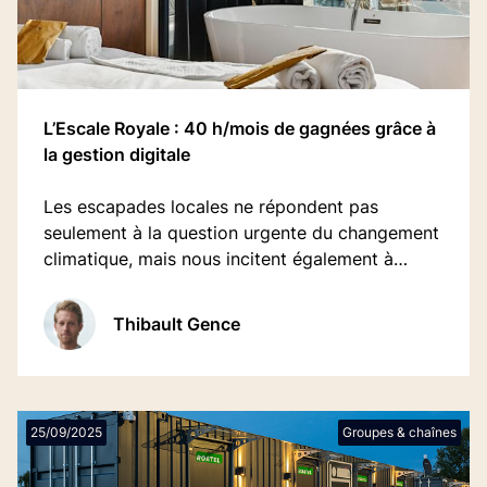
L’Escale Royale : 40 h/mois de gagnées grâce à
la gestion digitale
Les escapades locales ne répondent pas
seulement à la question urgente du changement
climatique, mais nous incitent également à
reconsidérer notre relation avec
l'environnement.
Thibault Gence
25/09/2025
Groupes & chaînes