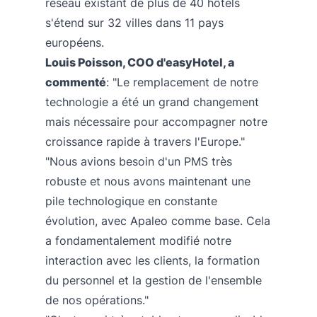
réseau existant de plus de 40 hôtels
s'étend sur 32 villes dans 11 pays
européens.
Louis Poisson, COO d'easyHotel, a
commenté
: "Le remplacement de notre
technologie a été un grand changement
mais nécessaire pour accompagner notre
croissance rapide à travers l'Europe."
"Nous avions besoin d'un PMS très
robuste et nous avons maintenant une
pile technologique en constante
évolution, avec Apaleo comme base. Cela
a fondamentalement modifié notre
interaction avec les clients, la formation
du personnel et la gestion de l'ensemble
de nos opérations."