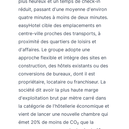
plus heureux et un temps de check-in
réduit, passant d'une moyenne d'environ
quatre minutes à moins de deux minutes.
easyHotel cible des emplacements en
centre-ville proches des transports, à
proximité des quartiers de loisirs et
d'affaires. Le groupe adopte une
approche flexible et intègre des sites en
construction, des hôtels existants ou des
conversions de bureaux, dont il est
propriétaire, locataire ou franchiseur. La
société dit avoir la plus haute marge
d'exploitation brut par mètre carré dans
la catégorie de l'hôtellerie économique et
vient de lancer une nouvelle chambre qui
émet 20% de moins de CO₂ que la