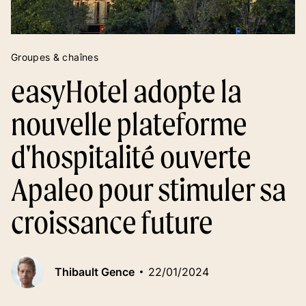
Groupes & chaînes
easyHotel adopte la
nouvelle plateforme
d'hospitalité ouverte
Apaleo pour stimuler sa
croissance future
Thibault Gence
22/01/2024