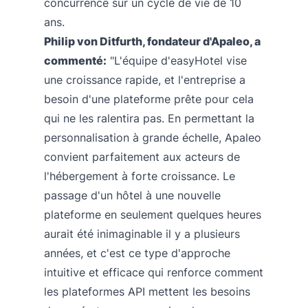
concurrence sur un cycle de vie de 10
ans.
Philip von Ditfurth, fondateur d'Apaleo, a
commenté:
"L'équipe d'easyHotel vise
une croissance rapide, et l'entreprise a
besoin d'une plateforme prête pour cela
qui ne les ralentira pas. En permettant la
personnalisation à grande échelle, Apaleo
convient parfaitement aux acteurs de
l'hébergement à forte croissance. Le
passage d'un hôtel à une nouvelle
plateforme en seulement quelques heures
aurait été inimaginable il y a plusieurs
années, et c'est ce type d'approche
intuitive et efficace qui renforce comment
les plateformes API mettent les besoins