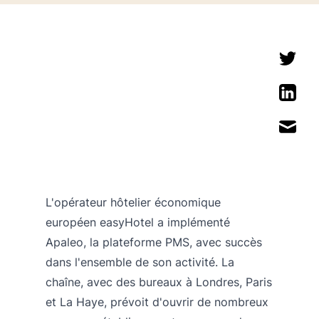
L'opérateur hôtelier économique
européen
easyHotel
a implémenté
Apaleo, la plateforme PMS, avec succès
dans l'ensemble de son activité. La
chaîne, avec des bureaux à Londres, Paris
et La Haye, prévoit d'ouvrir de nombreux