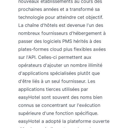
nouveaux établissements au cours des
prochaines années et a transformé sa
technologie pour atteindre cet objectif.
La chaîne d'hôtels est devenue l'un des
nombreux fournisseurs d'hébergement à
passer des logiciels PMS hérités à des
plates-formes cloud plus flexibles axées
sur l'API. Celles-ci permettent aux
opérateurs d'ajouter un nombre illimité
d'applications spécialisées plutôt que
d'être liés à un seul fournisseur. Les
applications tierces utilisées par
easyHotel sont souvent des noms bien
connus se concentrant sur l'exécution
supérieure d'une fonction spécifique.
easyHotel a adopté la plateforme ouverte