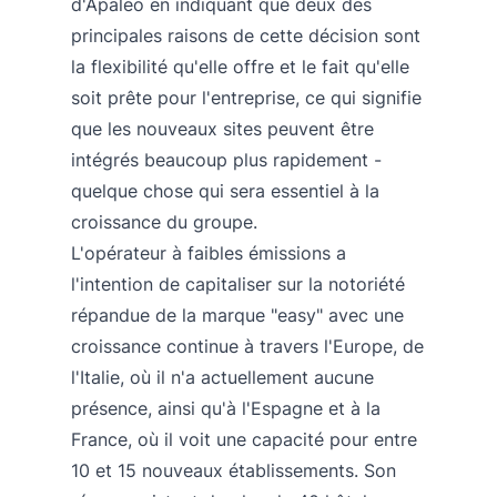
d'Apaleo en indiquant que deux des
principales raisons de cette décision sont
la flexibilité qu'elle offre et le fait qu'elle
soit prête pour l'entreprise, ce qui signifie
que les nouveaux sites peuvent être
intégrés beaucoup plus rapidement -
quelque chose qui sera essentiel à la
croissance du groupe.
L'opérateur à faibles émissions a
l'intention de capitaliser sur la notoriété
répandue de la marque "easy" avec une
croissance continue à travers l'Europe, de
l'Italie, où il n'a actuellement aucune
présence, ainsi qu'à l'Espagne et à la
France, où il voit une capacité pour entre
10 et 15 nouveaux établissements. Son