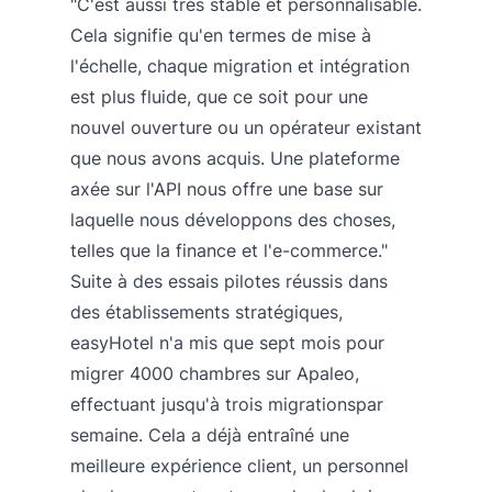
"C'est aussi très stable et personnalisable.
Cela signifie qu'en termes de mise à
l'échelle, chaque migration et intégration
est plus fluide, que ce soit pour une
nouvel ouverture ou un opérateur existant
que nous avons acquis. Une plateforme
axée sur l'API nous offre une base sur
laquelle nous développons des choses,
telles que la finance et l'e-commerce."
Suite à des essais pilotes réussis dans
des établissements stratégiques,
easyHotel n'a mis que sept mois pour
migrer 4000 chambres sur Apaleo,
effectuant jusqu'à trois migrationspar
semaine. Cela a déjà entraîné une
meilleure expérience client, un personnel