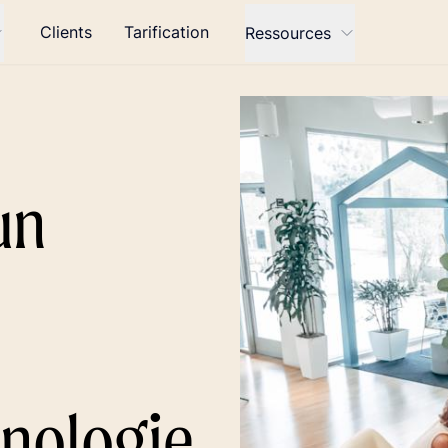
Clients
Tarification
Ressources
un
hnologie