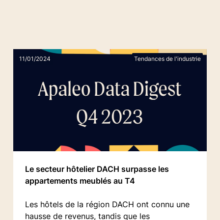
11/01/2024
Tendances de l'industrie
Le secteur hôtelier DACH surpasse les
appartements meublés au T4
Les hôtels de la région DACH ont connu une
hausse de revenus, tandis que les