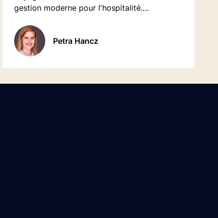
gestion moderne pour l'hospitalité.
Découvrez comment optimiser votre offre.
Petra Hancz