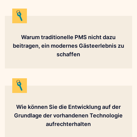
Warum traditionelle PMS nicht dazu
beitragen, ein modernes Gästeerlebnis zu
schaffen
Wie können Sie die Entwicklung auf der
Grundlage der vorhandenen Technologie
aufrechterhalten