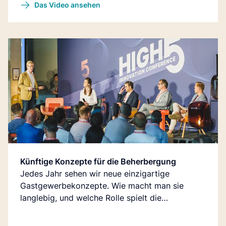
Das Video ansehen
Künftige Konzepte für die Beherbergung
Jedes Jahr sehen wir neue einzigartige
Gastgewerbekonzepte. Wie macht man sie
langlebig, und welche Rolle spielt die
Technologie bei der Festigung von
Wettbewerbsvorteilen?