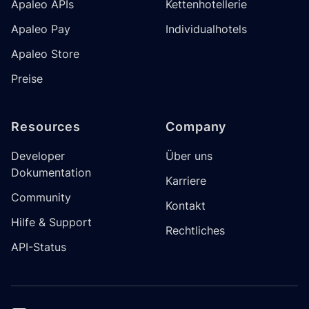
Apaleo APIs
Kettenhotellerie
Apaleo Pay
Individualhotels
Apaleo Store
Preise
Resources
Company
Developer
Über uns
Dokumentation
Karriere
Community
Kontakt
Hilfe & Support
Rechtliches
API-Status