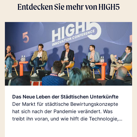
Entdecken Sie mehr von HIGH5
Das Neue Leben der Städtischen Unterkünfte
Der Markt für städtische Bewirtungskonzepte
hat sich nach der Pandemie verändert. Was
treibt ihn voran, und wie hilft die Technologie,
den Wettbewerbsvorteil zu erhalten?