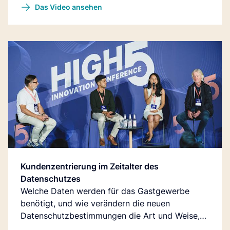
Das Video ansehen
Kundenzentrierung im Zeitalter des
Datenschutzes
Welche Daten werden für das Gastgewerbe
benötigt, und wie verändern die neuen
Datenschutzbestimmungen die Art und Weise,
wie Daten verwendet werden?