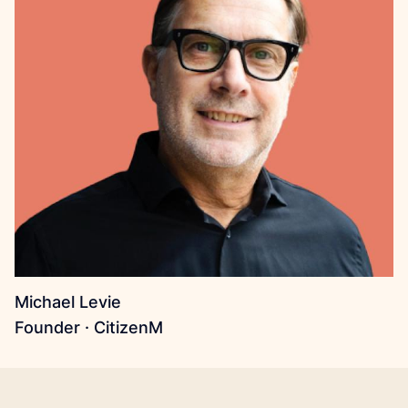
Michael Levie
Founder · CitizenM