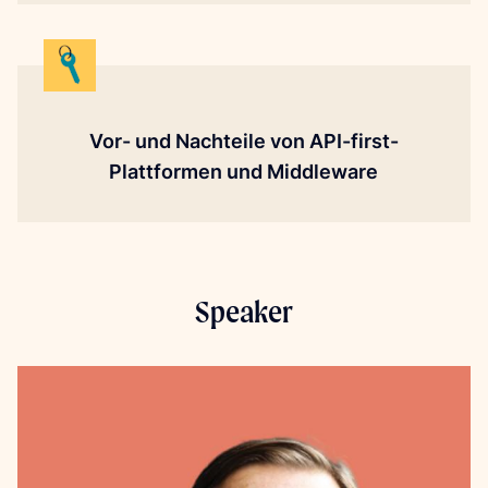
Vor- und Nachteile von API-first-
Plattformen und Middleware
Speaker